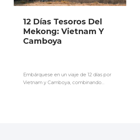
12 Días Tesoros Del
Mekong: Vietnam Y
Camboya
Embárquese en un viaje de 12 días por
Vietnam y Camboya, combinando…