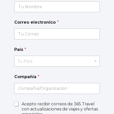
Correo electronico
*
País
*
Tu País
Compañía
*
Acepto recibir correos de 365 Travel
con actualizaciones de viajes y ofertas