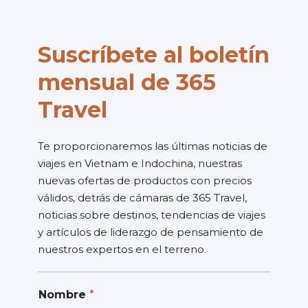
Suscríbete al boletín
mensual de 365
Travel
Te proporcionaremos las últimas noticias de
viajes en Vietnam e Indochina, nuestras
nuevas ofertas de productos con precios
válidos, detrás de cámaras de 365 Travel,
noticias sobre destinos, tendencias de viajes
y artículos de liderazgo de pensamiento de
nuestros expertos en el terreno.
Nombre
*