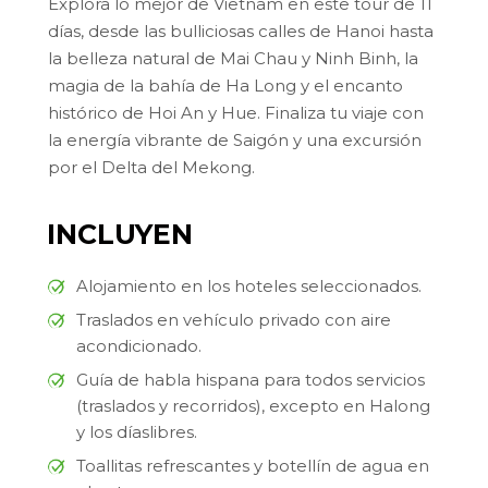
Explora lo mejor de Vietnam en este tour de 11
días, desde las bulliciosas calles de Hanoi hasta
la belleza natural de Mai Chau y Ninh Binh, la
magia de la bahía de Ha Long y el encanto
histórico de Hoi An y Hue. Finaliza tu viaje con
la energía vibrante de Saigón y una excursión
por el Delta del Mekong.
INCLUYEN
Alojamiento en los hoteles seleccionados.
Traslados en vehículo privado con aire
acondicionado.
Guía de habla hispana para todos servicios
(traslados y recorridos), excepto en Halong
y los díaslibres.
Toallitas refrescantes y botellín de agua en