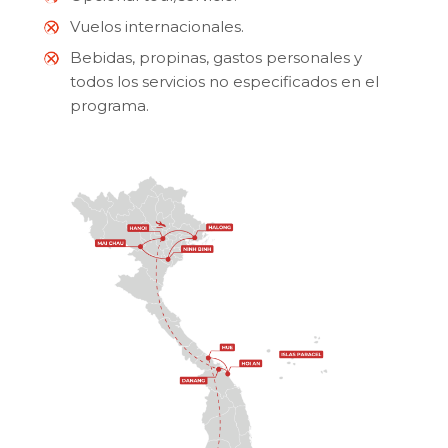
Vuelos internacionales.
Bebidas, propinas, gastos personales y
todos los servicios no especificados en el
programa.