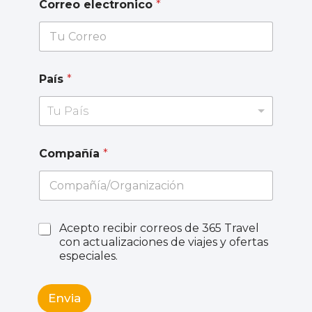
Correo electronico
*
País
*
Tu País
Compañía
*
Acepto recibir correos de 365 Travel
con actualizaciones de viajes y ofertas
especiales.
Envia