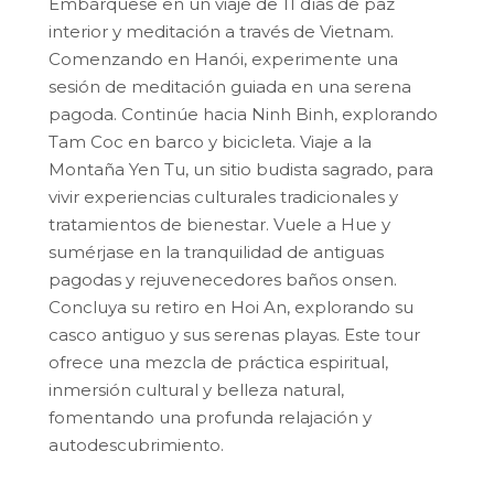
Embárquese en un viaje de 11 días de paz
interior y meditación a través de Vietnam.
Comenzando en Hanói, experimente una
sesión de meditación guiada en una serena
pagoda. Continúe hacia Ninh Binh, explorando
Tam Coc en barco y bicicleta. Viaje a la
Montaña Yen Tu, un sitio budista sagrado, para
vivir experiencias culturales tradicionales y
tratamientos de bienestar. Vuele a Hue y
sumérjase en la tranquilidad de antiguas
pagodas y rejuvenecedores baños onsen.
Concluya su retiro en Hoi An, explorando su
casco antiguo y sus serenas playas. Este tour
ofrece una mezcla de práctica espiritual,
inmersión cultural y belleza natural,
fomentando una profunda relajación y
autodescubrimiento.