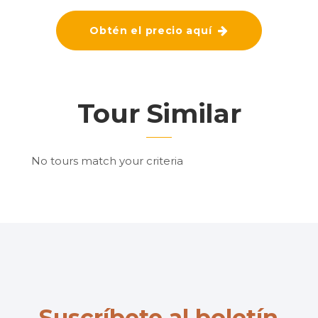
Obtén el precio aquí
Tour Similar
No tours match your criteria
Suscríbete al boletín