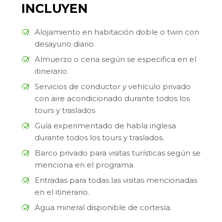
INCLUYEN
Alojamiento en habitación doble o twin con
desayuno diario.
Almuerzo o cena según se especifica en el
itinerario.
Servicios de conductor y vehículo privado
con aire acondicionado durante todos los
tours y traslados
Guía experimentado de habla inglesa
durante todos los tours y traslados.
Barco privado para visitas turísticas según se
menciona en el programa.
Entradas para todas las visitas mencionadas
en el itinerario.
Agua mineral disponible de cortesía.