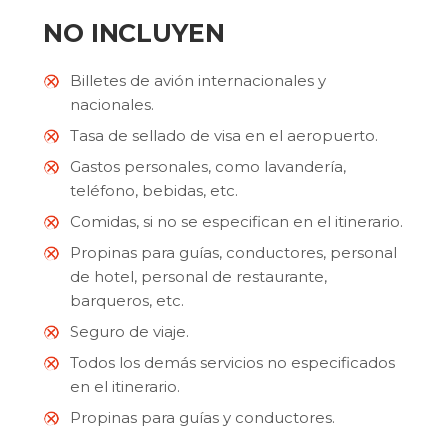
NO INCLUYEN
Billetes de avión internacionales y
nacionales.
Tasa de sellado de visa en el aeropuerto.
Gastos personales, como lavandería,
teléfono, bebidas, etc.
Comidas, si no se especifican en el itinerario.
Propinas para guías, conductores, personal
de hotel, personal de restaurante,
barqueros, etc.
Seguro de viaje.
Todos los demás servicios no especificados
en el itinerario.
Propinas para guías y conductores.