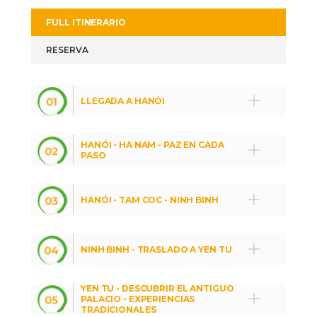
FULL ITINERARIO
RESERVA
LLEGADA A HANÓI
HANÓI - HA NAM - PAZ EN CADA
PASO
HANÓI - TAM COC - NINH BINH
NINH BINH - TRASLADO A YEN TU
YEN TU - DESCUBRIR EL ANTIGUO
PALACIO - EXPERIENCIAS
TRADICIONALES