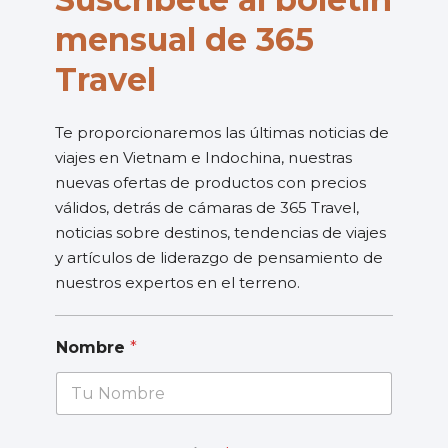
mensual de 365
Travel
Te proporcionaremos las últimas noticias de
viajes en Vietnam e Indochina, nuestras
nuevas ofertas de productos con precios
válidos, detrás de cámaras de 365 Travel,
noticias sobre destinos, tendencias de viajes
y artículos de liderazgo de pensamiento de
nuestros expertos en el terreno.
Nombre
*