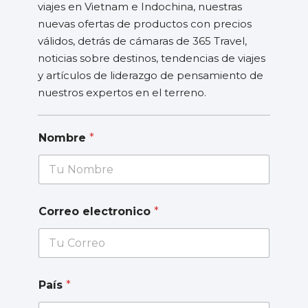
viajes en Vietnam e Indochina, nuestras
nuevas ofertas de productos con precios
válidos, detrás de cámaras de 365 Travel,
noticias sobre destinos, tendencias de viajes
y artículos de liderazgo de pensamiento de
nuestros expertos en el terreno.
Nombre
*
Correo electronico
*
País
*