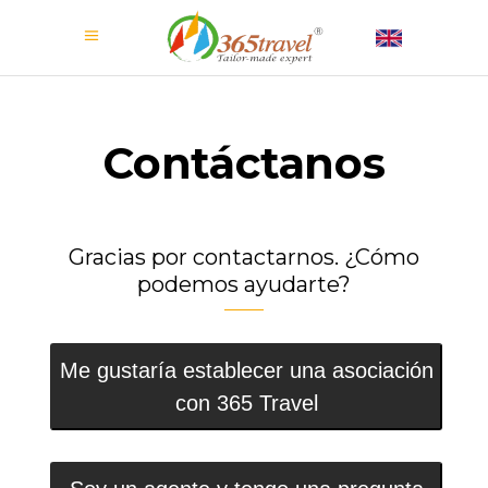
Contáctanos
Gracias por contactarnos. ¿Cómo
podemos ayudarte?
Me gustaría establecer una asociación
con 365 Travel