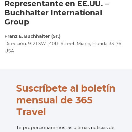
Representante en EE.UU. –
Buchhalter International
Group
Franz E. Buchhalter (Sr.)
Dirección: 9121 SW 140th Street, Miami, Florida 33176
USA
Suscríbete al boletín
mensual de 365
Travel
Te proporcionaremos las últimas noticias de