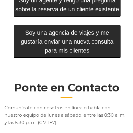
Soy un agente y tengo una pregunta
sobre la reserva de un cliente existente
Soy una agencia de viajes y me
gustaría enviar una nueva consulta
para mis clientes
Ponte en Contacto
Comunícate con nosotros en línea o habla con
nuestro equipo de lunes a sábado, entre las 8:30 a. m.
y las 5:30 p. m. (GMT+7).