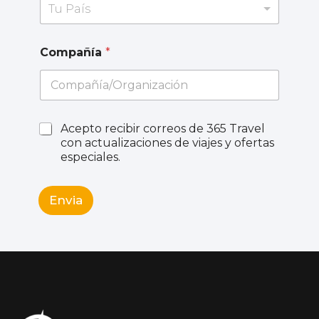
Tu País
Compañía
*
Acepto recibir correos de 365 Travel
con actualizaciones de viajes y ofertas
especiales.
Envia