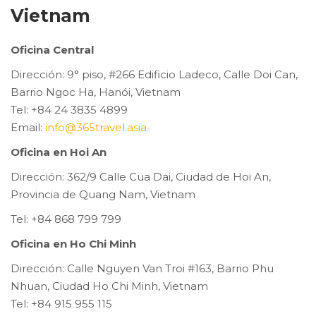
Vietnam
Oficina Central
Dirección: 9° piso, #266 Edificio Ladeco, Calle Doi Can,
Barrio Ngoc Ha, Hanói, Vietnam
Tel: +84 24 3835 4899
Email:
info@365travel.asia
Oficina en Hoi An
Dirección: 362/9 Calle Cua Dai, Ciudad de Hoi An,
Provincia de Quang Nam, Vietnam
Tel: +84 868 799 799
Oficina en Ho Chi Minh
Dirección: Calle Nguyen Van Troi #163, Barrio Phu
Nhuan, Ciudad Ho Chi Minh, Vietnam
Tel: +84 915 955 115