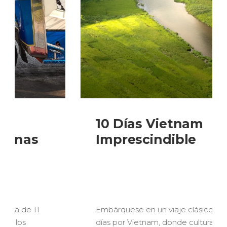
10 Días Vietnam
Imprescindible
Embárquese en un viaje clásico de 10
días por Vietnam, donde cultura, historia