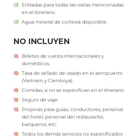
Entradas para todas las visitas mencionadas
en el itinerario.
Agua mineral de cortesía disponible.
NO INCLUYEN
Billetes de vuelos internacionales y
domésticos.
Tasa de sellado de visado en el aeropuerto
(Vietnam y Camboya).
Comidas, si no se especifican en el itinerario.
Seguro de viaje.
Propinas para guías, conductores, personal
del hotel, personal del restaurante,
barqueros, etc.
Todos los demás servicios no especificados