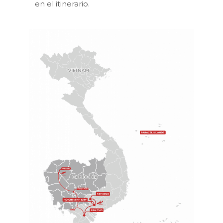
en el itinerario.