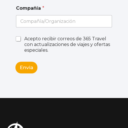
Compañía
*
Acepto recibir correos de 365 Travel
con actualizaciones de viajes y ofertas
especiales.
Envia