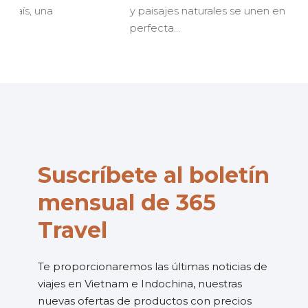
y paisajes naturales se unen en
perfecta…
Suscríbete al boletín
mensual de 365
Travel
Te proporcionaremos las últimas noticias de
viajes en Vietnam e Indochina, nuestras
nuevas ofertas de productos con precios