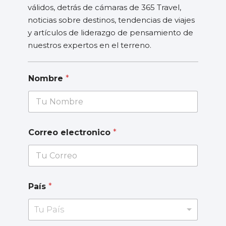
válidos, detrás de cámaras de 365 Travel,
noticias sobre destinos, tendencias de viajes
y artículos de liderazgo de pensamiento de
nuestros expertos en el terreno.
Nombre
*
Correo electronico
*
País
*
Tu País