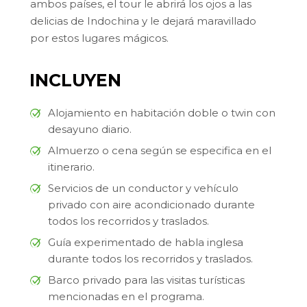
ambos países, el tour le abrirá los ojos a las
delicias de Indochina y le dejará maravillado
por estos lugares mágicos.
INCLUYEN
Alojamiento en habitación doble o twin con
desayuno diario.
Almuerzo o cena según se especifica en el
itinerario.
Servicios de un conductor y vehículo
privado con aire acondicionado durante
todos los recorridos y traslados.
Guía experimentado de habla inglesa
durante todos los recorridos y traslados.
Barco privado para las visitas turísticas
mencionadas en el programa.