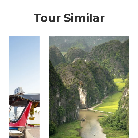
Tour Similar