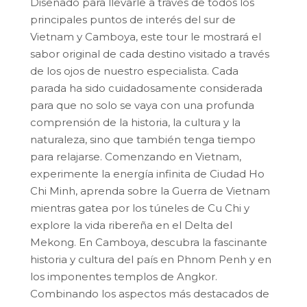
Diseñado para llevarle a través de todos los
principales puntos de interés del sur de
Vietnam y Camboya, este tour le mostrará el
sabor original de cada destino visitado a través
de los ojos de nuestro especialista. Cada
parada ha sido cuidadosamente considerada
para que no solo se vaya con una profunda
comprensión de la historia, la cultura y la
naturaleza, sino que también tenga tiempo
para relajarse. Comenzando en Vietnam,
experimente la energía infinita de Ciudad Ho
Chi Minh, aprenda sobre la Guerra de Vietnam
mientras gatea por los túneles de Cu Chi y
explore la vida ribereña en el Delta del
Mekong. En Camboya, descubra la fascinante
historia y cultura del país en Phnom Penh y en
los imponentes templos de Angkor.
Combinando los aspectos más destacados de