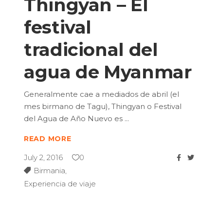
Thingyan – El
festival
tradicional del
agua de Myanmar
Generalmente cae a mediados de abril (el
mes birmano de Tagu), Thingyan o Festival
del Agua de Año Nuevo es
READ MORE
July 2, 2016
0
Birmania
,
Experiencia de viaje