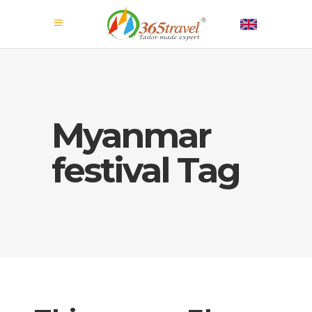
Myanmar
festival Tag