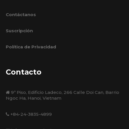
Contáctanos
Suscripción
Política de Privacidad
Contacto
9º Piso, Edificio Ladeco, 266 Calle Doi Can, Barrio
Ngoc Ha, Hanoi, Vietnam
+84-24-3835-4899