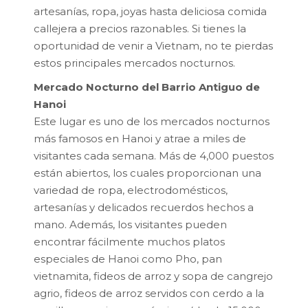
artesanías, ropa, joyas hasta deliciosa comida
callejera a precios razonables. Si tienes la
oportunidad de venir a Vietnam, no te pierdas
estos principales mercados nocturnos.
Mercado Nocturno del Barrio Antiguo de
Hanoi
Este lugar es uno de los mercados nocturnos
más famosos en Hanoi y atrae a miles de
visitantes cada semana. Más de 4,000 puestos
están abiertos, los cuales proporcionan una
variedad de ropa, electrodomésticos,
artesanías y delicados recuerdos hechos a
mano. Además, los visitantes pueden
encontrar fácilmente muchos platos
especiales de Hanoi como Pho, pan
vietnamita, fideos de arroz y sopa de cangrejo
agrio, fideos de arroz servidos con cerdo a la