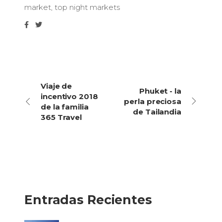
market
,
top night markets
Viaje de
Phuket - la
incentivo 2018
perla preciosa
de la familia
de Tailandia
365 Travel
Entradas Recientes