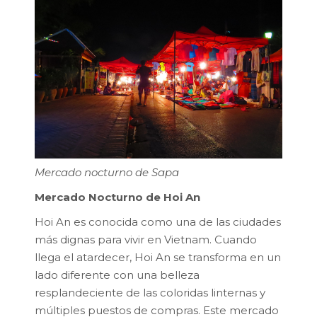
Mercado nocturno de Sapa
Mercado Nocturno de Hoi An
Hoi An es conocida como una de las ciudades
más dignas para vivir en Vietnam. Cuando
llega el atardecer, Hoi An se transforma en un
lado diferente con una belleza
resplandeciente de las coloridas linternas y
múltiples puestos de compras. Este mercado