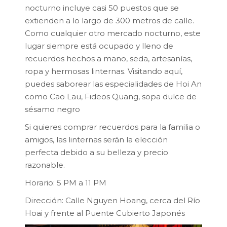
nocturno incluye casi 50 puestos que se
extienden a lo largo de 300 metros de calle.
Como cualquier otro mercado nocturno, este
lugar siempre está ocupado y lleno de
recuerdos hechos a mano, seda, artesanías,
ropa y hermosas linternas. Visitando aquí,
puedes saborear las especialidades de Hoi An
como Cao Lau, Fideos Quang, sopa dulce de
sésamo negro
Si quieres comprar recuerdos para la familia o
amigos, las linternas serán la elección
perfecta debido a su belleza y precio
razonable.
Horario: 5 PM a 11 PM
Dirección: Calle Nguyen Hoang, cerca del Río
Hoai y frente al Puente Cubierto Japonés