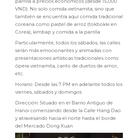
parrilla a precios económicos (desde 15,000
VND). No solo comida vietnamita, sino que
también se encuentra aquí comida tradicional
coreana como pastel de arroz (tokbokki en
Corea), kimbap y comida a la parrilla
Particularmente, todos los sábados, las calles
serán más emocionantes y animadas con
presentaciones artísticas tradicionales como
ópera vietnamita, canto de duetos de amor,
etc.
Horario: Desde las 7 PM en adelante todos los
viernes, sábados y domingos
Dirección: Situado en el Barrio Antiguo de
Hanoi comenzando desde la Calle Hang Dao
y atravesando hacia el norte hasta el borde
del Mercado Dong Xuan