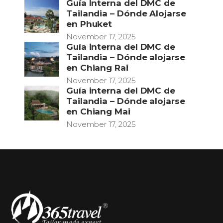
Guía Interna del DMC de
Tailandia – Dónde Alojarse
en Phuket
November 17, 2025
Guía interna del DMC de
Tailandia – Dónde alojarse
en Chiang Rai
November 17, 2025
Guía interna del DMC de
Tailandia – Dónde alojarse
en Chiang Mai
November 17, 2025