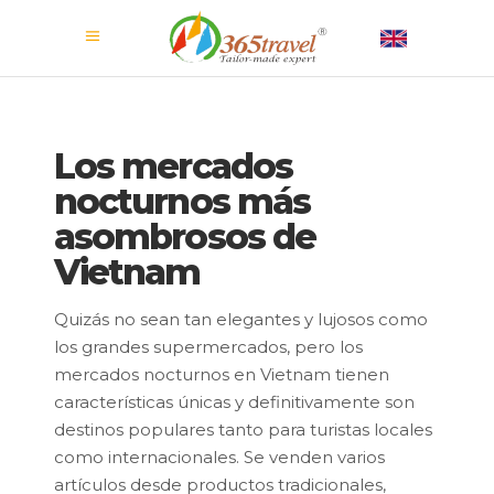
Los mercados
nocturnos más
asombrosos de
Vietnam
Quizás no sean tan elegantes y lujosos como
los grandes supermercados, pero los
mercados nocturnos en Vietnam tienen
características únicas y definitivamente son
destinos populares tanto para turistas locales
como internacionales. Se venden varios
artículos desde productos tradicionales,