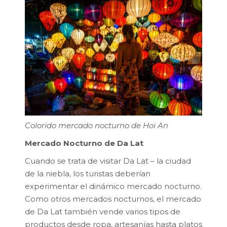
Colorido mercado nocturno de Hoi An
Mercado Nocturno de Da Lat
Cuando se trata de visitar Da Lat – la ciudad
de la niebla, los turistas deberían
experimentar el dinámico mercado nocturno.
Como otros mercados nocturnos, el mercado
de Da Lat también vende varios tipos de
productos desde ropa, artesanías hasta platos