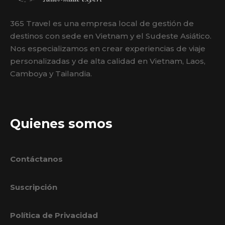
365 Travel es una empresa local de gestión de
destinos con sede en Vietnam y el Sudeste Asiático.
Nos especializamos en crear experiencias de viaje
personalizadas y de alta calidad en Vietnam, Laos,
Camboya y Tailandia.
Quienes somos
Contáctanos
Suscripción
Política de Privacidad