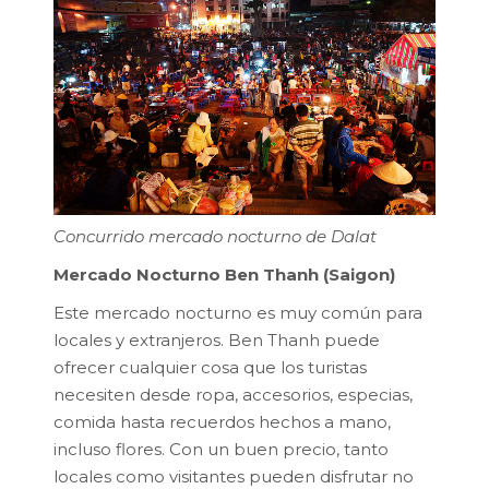
Concurrido mercado nocturno de Dalat
Mercado Nocturno Ben Thanh (Saigon)
Este mercado nocturno es muy común para
locales y extranjeros. Ben Thanh puede
ofrecer cualquier cosa que los turistas
necesiten desde ropa, accesorios, especias,
comida hasta recuerdos hechos a mano,
incluso flores. Con un buen precio, tanto
locales como visitantes pueden disfrutar no