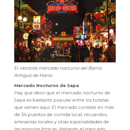
El vibrante mercado nocturno del Barrio
Antiguo de Hanoi
Mercado Nocturno de Sapa
Hay que decir que el mercado nocturno de
Sapa es bastante popular entre los turistas
que vienen aquí. El mercado consiste en más
de 34 puestos de comida local, recuerdos,
artesanías locales y otras especialidades de
las minorías étnicas. Visitando el mercado