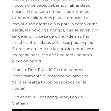
nocturno de Sapa, debemos hablar de su
cocina. El mercado ofrece a los visitantes
cientos de diferentes platos sabrosos. La
mayoría son asados o a la parrilla como carne
asada, res, verduras, hongos, que se sirven con
sal de limón o salsa de chile. Además, hay
muchos otros platos deliciosos para explorar.
Si eres un amante de la comida, entonces el
mercado nocturno de Sapa será una sabia
elección para ti
Horario: De 4 PM a 10 PM todos los días
(especialmente el mercado del amor de
Sapa se realiza todos los sábados por la
noche)
Dirección: 36 Fansipang, Sapa, Lao Cai,
Vietnam