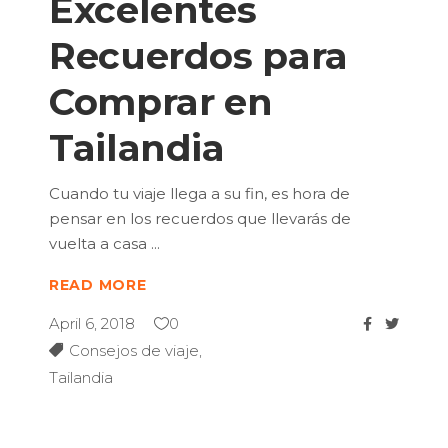
Excelentes
Recuerdos para
Comprar en
Tailandia
Cuando tu viaje llega a su fin, es hora de
pensar en los recuerdos que llevarás de
vuelta a casa
READ MORE
April 6, 2018
0
Consejos de viaje
,
Tailandia