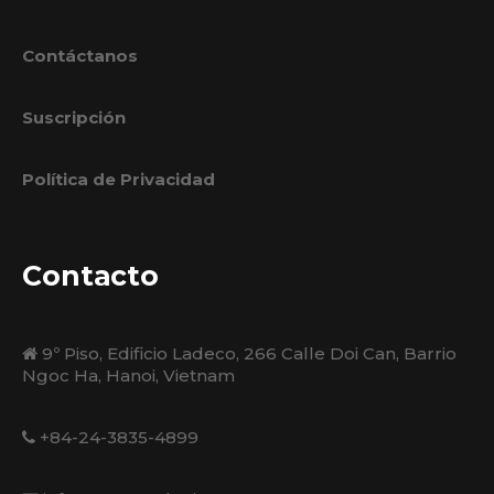
Contáctanos
Suscripción
Política de Privacidad
Contacto
9º Piso, Edificio Ladeco, 266 Calle Doi Can, Barrio
Ngoc Ha, Hanoi, Vietnam
+84-24-3835-4899