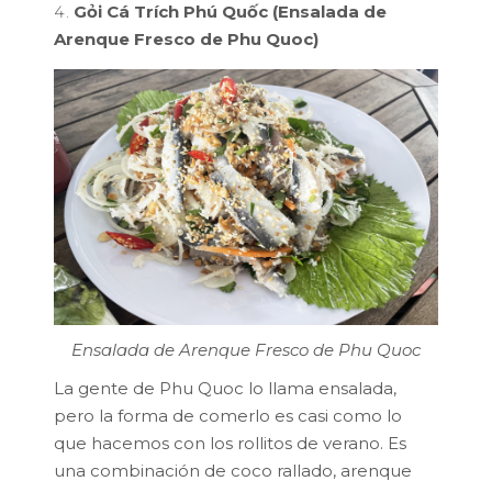
Gỏi Cá Trích Phú Quốc (Ensalada de
Arenque Fresco de Phu Quoc)
Ensalada de Arenque Fresco de Phu Quoc
La gente de Phu Quoc lo llama ensalada,
pero la forma de comerlo es casi como lo
que hacemos con los rollitos de verano. Es
una combinación de coco rallado, arenque