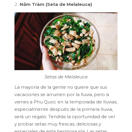
Nấm Tràm (Seta de Melaleuca)
Setas de Melaleuca
La mayoría de la gente no quiere que sus
vacaciones se arruinen por la lluvia, pero si
vienes a Phu Quoc en la temporada de lluvias,
especialmente después de la primera lluvia,
será un regalo. Tendrás la oportunidad de ver
y probar setas muy frescas, deliciosas y
especiales de esta hermosa isla. Las setas