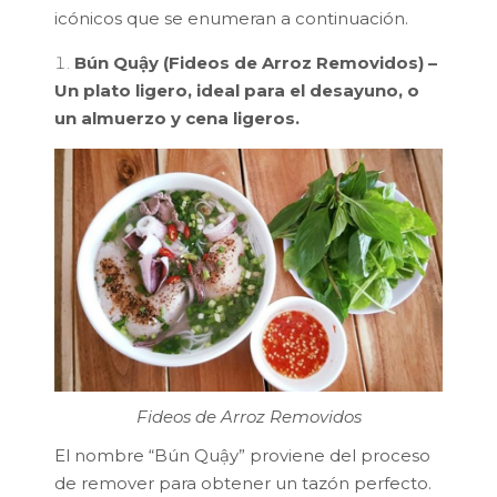
icónicos que se enumeran a continuación.
Bún Quậy (Fideos de Arroz Removidos) –
Un plato ligero, ideal para el desayuno, o
un almuerzo y cena ligeros.
Fideos de Arroz Removidos
El nombre “Bún Quậy” proviene del proceso
de remover para obtener un tazón perfecto.