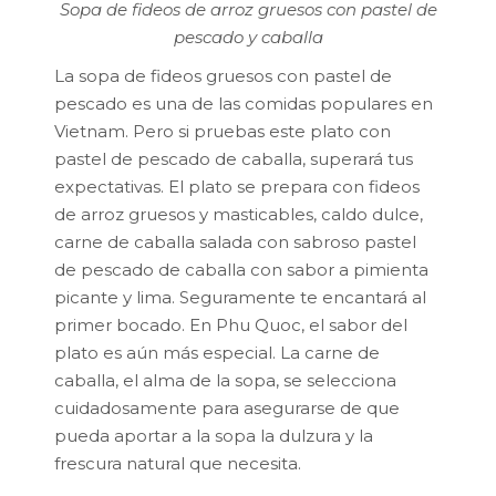
Sopa de fideos de arroz gruesos con pastel de
pescado y caballa
La sopa de fideos gruesos con pastel de
pescado es una de las comidas populares en
Vietnam. Pero si pruebas este plato con
pastel de pescado de caballa, superará tus
expectativas. El plato se prepara con fideos
de arroz gruesos y masticables, caldo dulce,
carne de caballa salada con sabroso pastel
de pescado de caballa con sabor a pimienta
picante y lima. Seguramente te encantará al
primer bocado. En Phu Quoc, el sabor del
plato es aún más especial. La carne de
caballa, el alma de la sopa, se selecciona
cuidadosamente para asegurarse de que
pueda aportar a la sopa la dulzura y la
frescura natural que necesita.