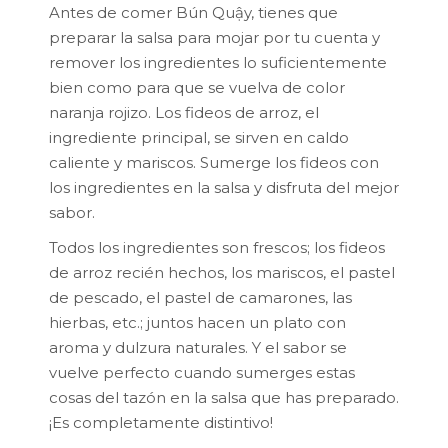
Antes de comer Bún Quậy, tienes que
preparar la salsa para mojar por tu cuenta y
remover los ingredientes lo suficientemente
bien como para que se vuelva de color
naranja rojizo. Los fideos de arroz, el
ingrediente principal, se sirven en caldo
caliente y mariscos. Sumerge los fideos con
los ingredientes en la salsa y disfruta del mejor
sabor.
Todos los ingredientes son frescos; los fideos
de arroz recién hechos, los mariscos, el pastel
de pescado, el pastel de camarones, las
hierbas, etc.; juntos hacen un plato con
aroma y dulzura naturales. Y el sabor se
vuelve perfecto cuando sumerges estas
cosas del tazón en la salsa que has preparado.
¡Es completamente distintivo!