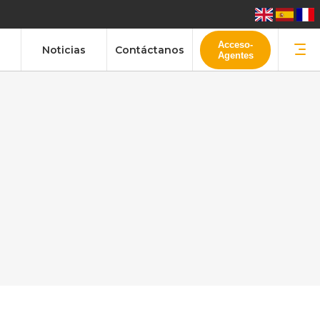
Acceso-
Noticias
Contáctanos
Agentes