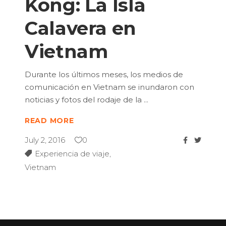
Kong: La Isla
Calavera en
Vietnam
Durante los últimos meses, los medios de
comunicación en Vietnam se inundaron con
noticias y fotos del rodaje de la
READ MORE
July 2, 2016
0
Experiencia de viaje
,
Vietnam