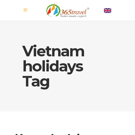
Vietnam
holidays
Tag