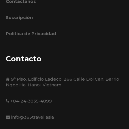
Contáctanos
Suscripción
Política de Privacidad
Contacto
9º Piso, Edificio Ladeco, 266 Calle Doi Can, Barrio
Ngoc Ha, Hanoi, Vietnam
+84-24-3835-4899
info@365travel.asia