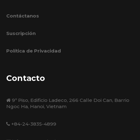
Contáctanos
Suscripción
Política de Privacidad
Contacto
9º Piso, Edificio Ladeco, 266 Calle Doi Can, Barrio
Ngoc Ha, Hanoi, Vietnam
+84-24-3835-4899