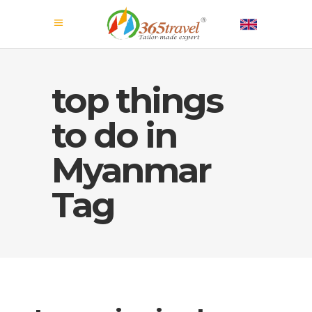
top things
to do in
Myanmar
Tag