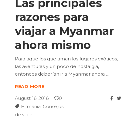
Las principales
razones para
viajar a Myanmar
ahora mismo
Para aquellos que aman los lugares exóticos,
las aventuras y un poco de nostalgia,
entonces deberían ir a Myanmar ahora
READ MORE
August 16, 2016
0
Birmania
,
Consejos
de viaje