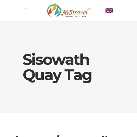
Sisowath
Quay Tag