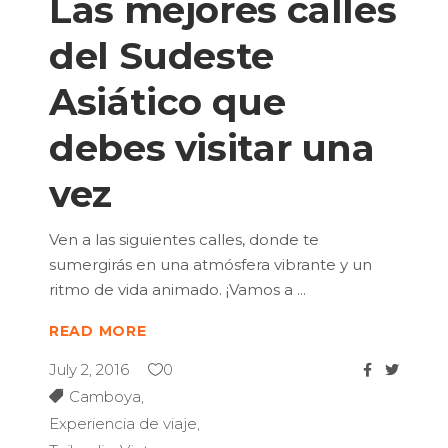
Las mejores calles
del Sudeste
Asiático que
debes visitar una
vez
Ven a las siguientes calles, donde te
sumergirás en una atmósfera vibrante y un
ritmo de vida animado. ¡Vamos a
READ MORE
July 2, 2016
0
Camboya
,
Experiencia de viaje
,