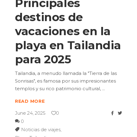
Principales
destinos de
vacaciones en la
playa en Tailandia
para 2025
Tailandia, a menudo llamada la "Tierra de las
Sonrisas", es famosa por sus impresionantes
templos y su rico patrimonio cultural,
READ MORE
June 24, 2025
0
0
Noticias de viajes
,