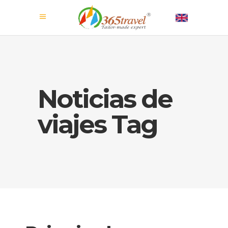
Noticias de
viajes Tag