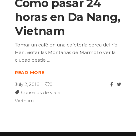
Cómo pasar 24
horas en Da Nang,
Vietnam
Tomar un café en una cafetería cerca del río
Han, visitar las Montañas de Mármol o ver la
ciudad desde
READ MORE
July 2, 2016
0
Consejos de viaje
,
Vietnam