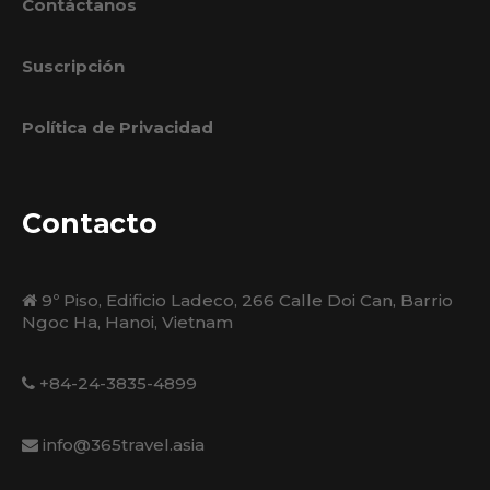
Contáctanos
Suscripción
Política de Privacidad
Contacto
9º Piso, Edificio Ladeco, 266 Calle Doi Can, Barrio
Ngoc Ha, Hanoi, Vietnam
+84-24-3835-4899
info@365travel.asia