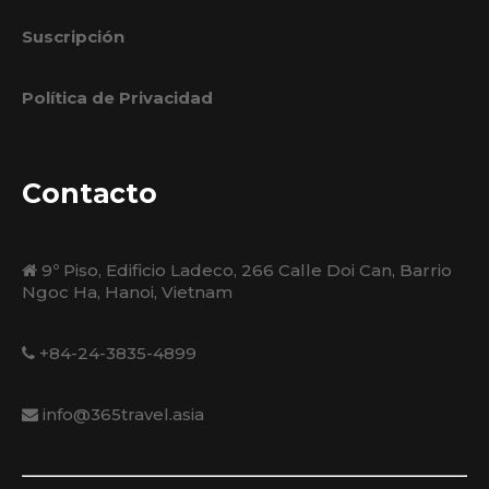
Suscripción
Política de Privacidad
Contacto
9º Piso, Edificio Ladeco, 266 Calle Doi Can, Barrio
Ngoc Ha, Hanoi, Vietnam
+84-24-3835-4899
info@365travel.asia