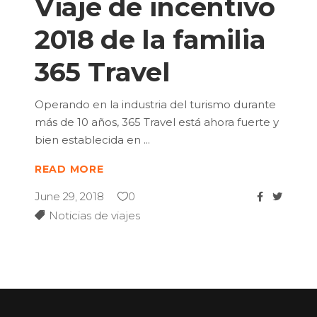
Viaje de incentivo
2018 de la familia
365 Travel
Operando en la industria del turismo durante
más de 10 años, 365 Travel está ahora fuerte y
bien establecida en
READ MORE
June 29, 2018
0
Noticias de viajes