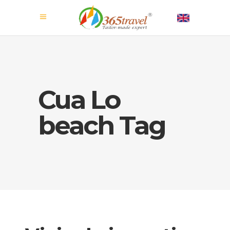
Cua Lo
beach Tag