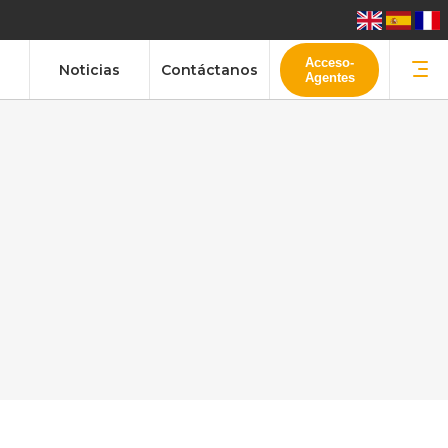
Acceso-
Noticias
Contáctanos
Agentes