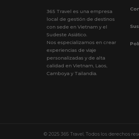
Con
365 Travel es una empresa
local de gestión de destinos
Sus
con sede en Vietnam y el
Sudeste Asiático.
Nos especializamos en crear
Pol
experiencias de viaje
personalizadas y de alta
calidad en Vietnam, Laos,
Camboya y Tailandia.
© 2025 365 Travel, Todos los derechos re