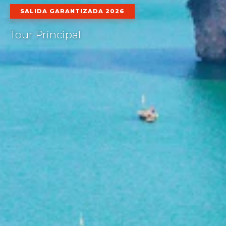
SALIDA GARANTIZADA 2026
Tour Principal