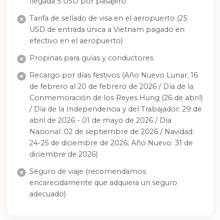
llegada 5 USD por pasajero
Tarifa de sellado de visa en el aeropuerto (25
USD de entrada única a Vietnam pagado en
efectivo en el aeropuerto)
Propinas para guías y conductores
Recargo por días festivos (Año Nuevo Lunar: 16
de febrero al 20 de febrero de 2026 / Día de la
Conmemoración de los Reyes Hung (26 de abril)
/ Día de la Independencia y del Trabajador: 29 de
abril de 2026 - 01 de mayo de 2026 / Día
Nacional: 02 de septiembre de 2026 / Navidad:
24-25 de diciembre de 2026; Año Nuevo: 31 de
diciembre de 2026)
Seguro de viaje (recomendamos
encarecidamente que adquiera un seguro
adecuado)