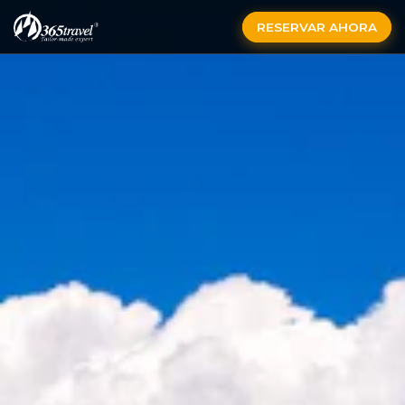
RESERVAR AHORA