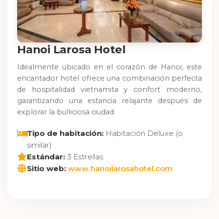
Hanoi Larosa Hotel
Idealmente ubicado en el corazón de Hanoi, este
encantador hotel ofrece una combinación perfecta
de hospitalidad vietnamita y confort moderno,
garantizando una estancia relajante después de
explorar la bulliciosa ciudad.
Tipo de habitación:
Habitación Deluxe (o
similar)
Estándar:
3 Estrellas
Sitio web:
www.hanoilarosahotel.com