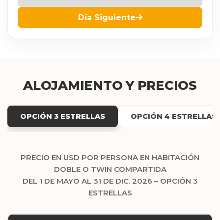
Día Siguiente
ALOJAMIENTO Y PRECIOS
OPCIÓN 3 ESTRELLAS
OPCIÓN 4 ESTRELLAS
PRECIO EN USD POR PERSONA EN HABITACIÓN
DOBLE O TWIN COMPARTIDA
DEL 1 DE MAYO AL 31 DE DIC. 2026 – OPCIÓN 3
ESTRELLAS