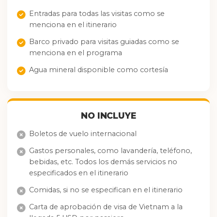
Entradas para todas las visitas como se
menciona en el itinerario
Barco privado para visitas guiadas como se
menciona en el programa
Agua mineral disponible como cortesía
NO INCLUYE
Boletos de vuelo internacional
Gastos personales, como lavandería, teléfono,
bebidas, etc. Todos los demás servicios no
especificados en el itinerario
Comidas, si no se especifican en el itinerario
Carta de aprobación de visa de Vietnam a la