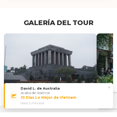
GALERÍA DEL TOUR