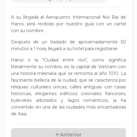
A su llegada al Aeropuerto Internacional Noi Bai de
Hanoi, será recibido por nuestro guía con un cartel
con su nombre.
Después de un traslado de aproximadamente 50
minutos a 1 hora, llegará a su hotel para registrarse.
Hanoi o la "Ciudad entre ríos", como significa
literalmente su nombre, es la capital de Vietnam con
una historia milenaria que se remonta al año 1010. La
fascinante belleza de la ciudad, que se caracteriza por
reliquias culturales únicas, calles antiguas con casas
históricas, elegantes edificios coloniales franceses,
bulevares arbolados y lagos románticos, la ha
convertido en una de las ciudades más encantadoras
de Asia.
Anterior