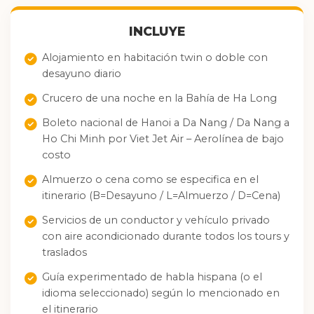
INCLUYE
Alojamiento en habitación twin o doble con
desayuno diario
Crucero de una noche en la Bahía de Ha Long
Boleto nacional de Hanoi a Da Nang / Da Nang a
Ho Chi Minh por Viet Jet Air – Aerolínea de bajo
costo
Almuerzo o cena como se especifica en el
itinerario (B=Desayuno / L=Almuerzo / D=Cena)
Servicios de un conductor y vehículo privado
con aire acondicionado durante todos los tours y
traslados
Guía experimentado de habla hispana (o el
idioma seleccionado) según lo mencionado en
el itinerario